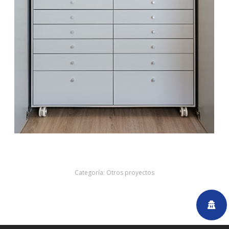
Categoría:
Otros proyectos