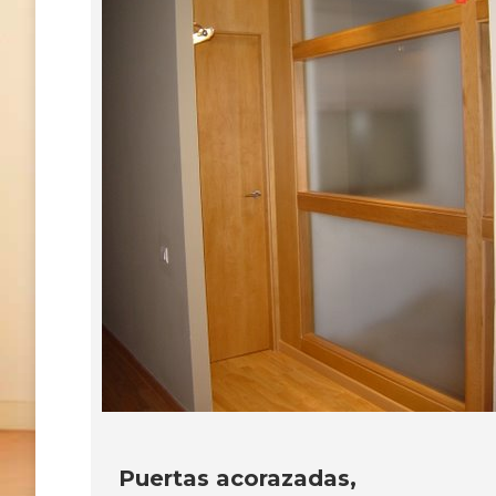
Puertas acorazadas,